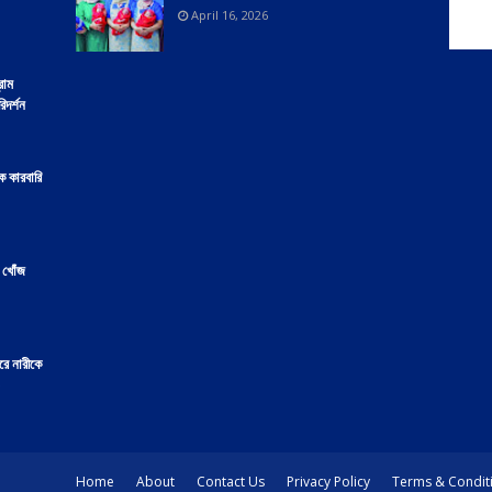
April 16, 2026
্রাম
িদর্শন
ক কারবারি
, খোঁজ
রে নারীকে
Home
About
Contact Us
Privacy Policy
Terms & Condit